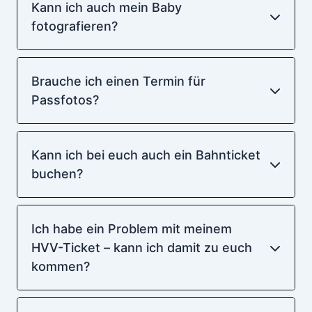
Kann ich auch mein Baby
fotografieren?
Brauche ich einen Termin für
Passfotos?
Kann ich bei euch auch ein Bahnticket
buchen?
Ich habe ein Problem mit meinem
HVV-Ticket – kann ich damit zu euch
kommen?