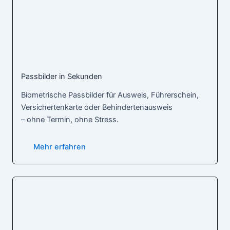
Passbilder in Sekunden
Biometrische Passbilder für Ausweis, Führerschein,
Versichertenkarte oder Behindertenausweis
– ohne Termin, ohne Stress.
Mehr erfahren