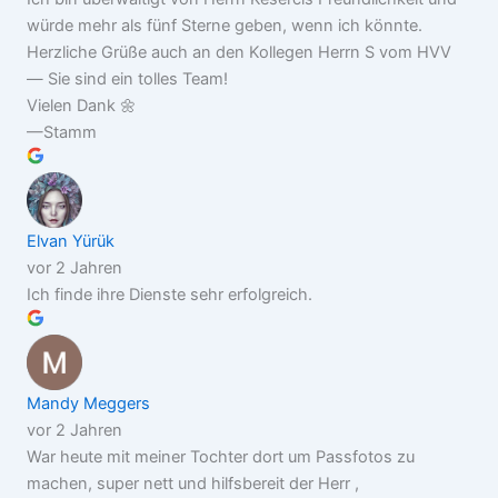
würde mehr als fünf Sterne geben, wenn ich könnte.
Herzliche Grüße auch an den Kollegen Herrn S vom HVV
— Sie sind ein tolles Team!
Vielen Dank 🌼
—Stamm
Elvan Yürük
vor 2 Jahren
Ich finde ihre Dienste sehr erfolgreich.
Mandy Meggers
vor 2 Jahren
War heute mit meiner Tochter dort um Passfotos zu
machen, super nett und hilfsbereit der Herr ,