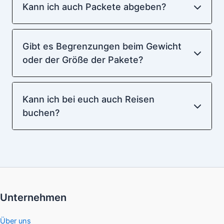
Kann ich auch Packete abgeben?
Gibt es Begrenzungen beim Gewicht
oder der Größe der Pakete?
Kann ich bei euch auch Reisen
buchen?
Unternehmen
Über uns