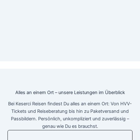
Alles an einem Ort – unsere Leistungen im Überblick
Bei Keserci Reisen findest Du alles an einem Ort: Von HVV-
Tickets und Reiseberatung bis hin zu Paketversand und
Passbildern. Persönlich, unkompliziert und zuverlässig –
genau wie Du es brauchst.