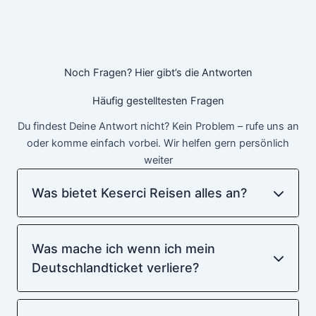
Noch Fragen? Hier gibt’s die Antworten
Häufig gestelltesten Fragen
Du findest Deine Antwort nicht? Kein Problem – rufe uns an
oder komme einfach vorbei. Wir helfen gern persönlich
weiter
Was bietet Keserci Reisen alles an?
Was mache ich wenn ich mein
Deutschlandticket verliere?