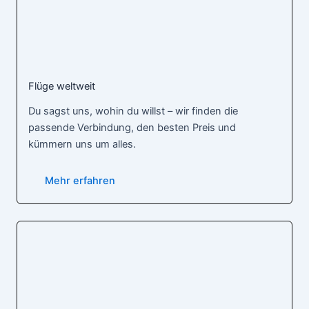
Flüge weltweit
Du sagst uns, wohin du willst – wir finden die
passende Verbindung, den besten Preis und
kümmern uns um alles.
Mehr erfahren