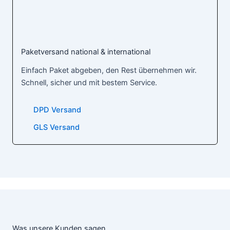
Paketversand national & international
Einfach Paket abgeben, den Rest übernehmen wir.
Schnell, sicher und mit bestem Service.
DPD Versand
GLS Versand
Was unsere Kunden sagen