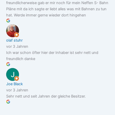
freundlicherweise gab er mir noch für mein Neffen S- Bahn
Pläne mit da ich sagte er liebt alles was mit Bahnen zu tun
hat. Werde immer gerne wieder dort hingehen
olaf stuhr
vor 3 Jahren
Ich war schon öfter hier der Inhaber ist sehr nett und
freundlich danke
Joe Black
vor 3 Jahren
Sehr nett und seit Jahren der gleiche Besitzer.