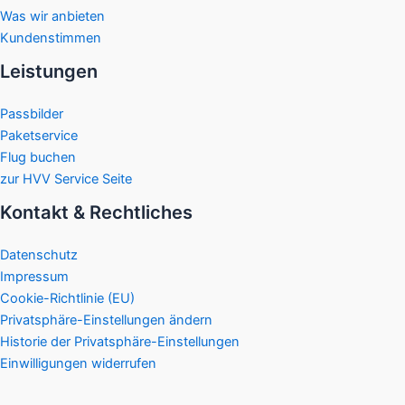
Was wir anbieten
Kundenstimmen
Leistungen
Passbilder
Paketservice
Flug buchen
zur HVV Service Seite
Kontakt & Rechtliches
Datenschutz
Impressum
Cookie-Richtlinie (EU)
Privatsphäre-Einstellungen ändern
Historie der Privatsphäre-Einstellungen
Einwilligungen widerrufen